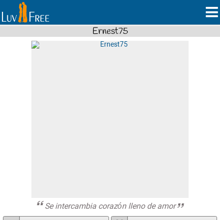
Ernest75
Se intercambia corazón lleno de amor