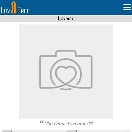
Luxman
Cherchons l'aventure